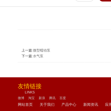
上一篇:
微型蠕动泵
下一篇:
水气泵
友情链接
LINKS
微博
淘宝
新浪
腾讯
百度
网站首页
关于我们
产品中心
新闻资讯
应