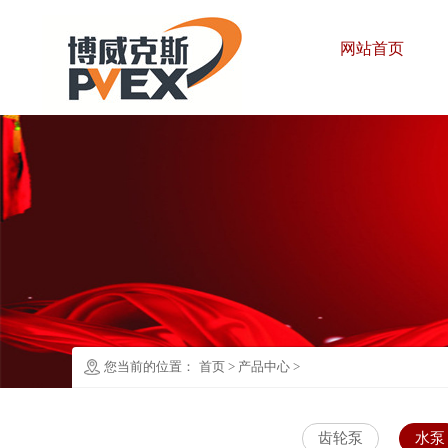
网站首页
您当前的位置：
首页
>
产品中心
>
齿轮泵
水泵