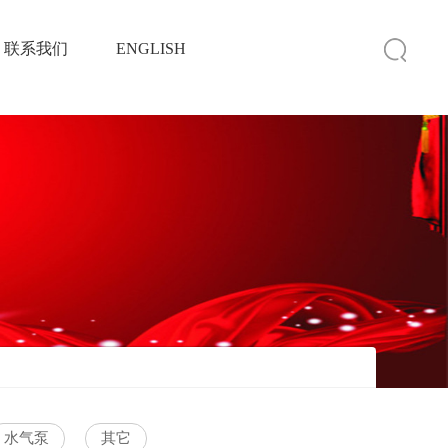
联系我们
ENGLISH
水气泵
其它