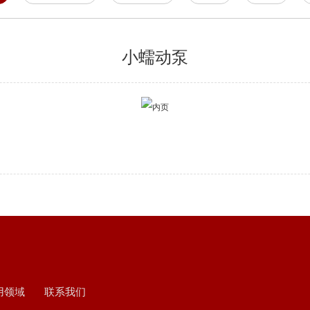
小蠕动泵
用领域
联系我们