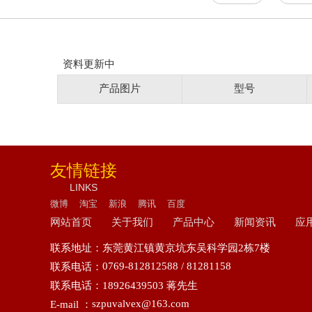
资料更新中
产品图片
型号
友情链接
LINKS
微博
淘宝
新浪
腾讯
百度
网站首页
关于我们
产品中心
新闻资讯
应
联系地址：
东莞黄江镇黄京坑东吴科学园2栋7楼
0769-812812588 / 81281158
联系电话：
联系电话：
18926439503 蒋先生
szpuvalvex@163.com
E-mail ：