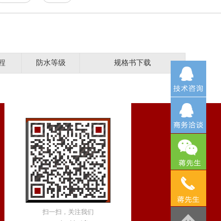
程
防水等级
规格书下载
扫一扫，关注我们