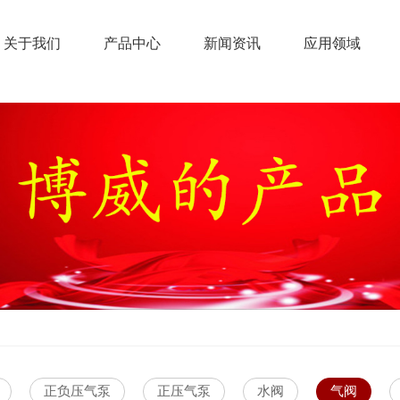
关于我们
产品中心
新闻资讯
应用领域
正负压气泵
正压气泵
水阀
气阀