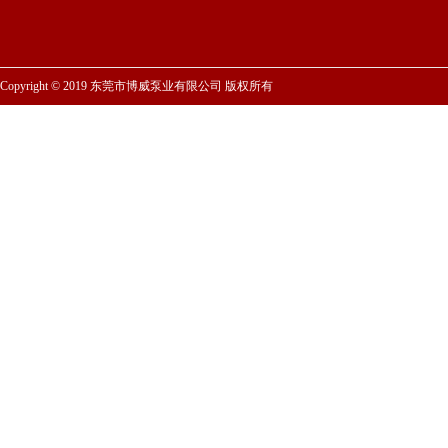
Copyright © 2019 东莞市博威泵业有限公司 版权所有