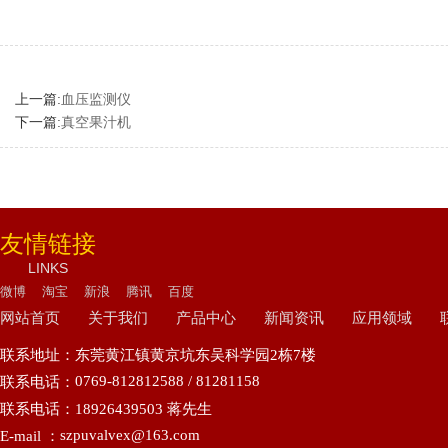
上一篇:
血压监测仪
下一篇:
真空果汁机
友情链接
LINKS
微博
淘宝
新浪
腾讯
百度
网站首页
关于我们
产品中心
新闻资讯
应用领域
联系地址：
东莞黄江镇黄京坑东吴科学园2栋7楼
0769-812812588 / 81281158
联系电话：
联系电话：
18926439503 蒋先生
szpuvalvex@163.com
E-mail ：