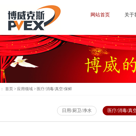
网站首页
关于
：
首页
>
应用领域
> 医疗/消毒/真空/保鲜
日用/厨卫/净水
医疗/消毒/真